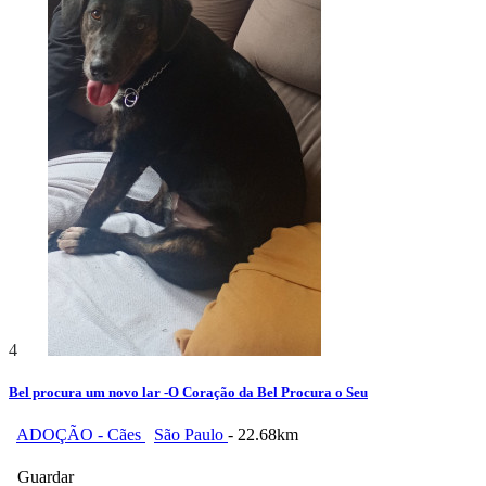
4
Bel procura um novo lar -O Coração da Bel Procura o Seu
ADOÇÃO - Cães
São Paulo
- 22.68km
Guardar