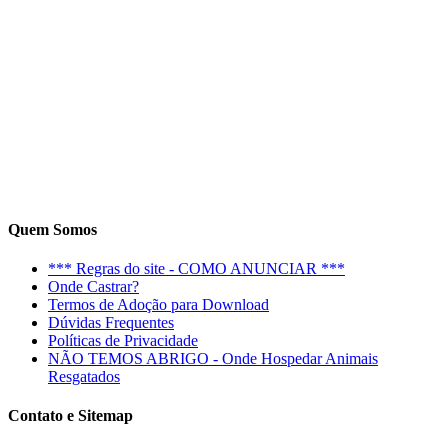
Quem Somos
*** Regras do site - COMO ANUNCIAR ***
Onde Castrar?
Termos de Adoção para Download
Dúvidas Frequentes
Políticas de Privacidade
NÃO TEMOS ABRIGO - Onde Hospedar Animais
Resgatados
Contato e Sitemap