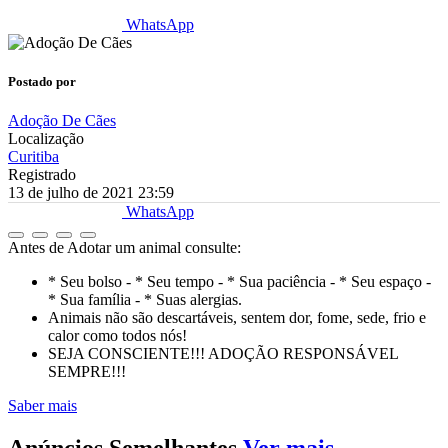
WhatsApp
Postado por
Adoção De Cães
Localização
Curitiba
Registrado
13 de julho de 2021 23:59
WhatsApp
Antes de Adotar um animal consulte:
* Seu bolso - * Seu tempo - * Sua paciência - * Seu espaço -
* Sua família - * Suas alergias.
Animais não são descartáveis, sentem dor, fome, sede, frio e
calor como todos nós!
SEJA CONSCIENTE!!! ADOÇÃO RESPONSÁVEL
SEMPRE!!!
Saber mais